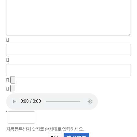
자동등록방지 숫자를 순서대로 입력하세요.