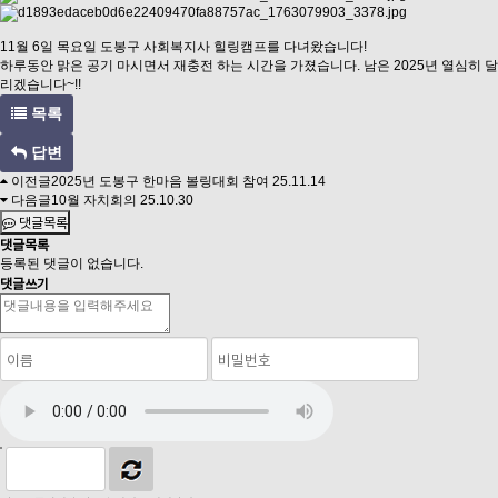
11월 6일 목요일 도봉구 사회복지사 힐링캠프를 다녀왔습니다!
하루동안 맑은 공기 마시면서 재충전 하는 시간을 가졌습니다. 남은 2025년 열심히 달
리겠습니다~!!
목록
답변
이전글
2025년 도봉구 한마음 볼링대회 참여
25.11.14
다음글
10월 자치회의
25.10.30
댓글목록
댓글목록
등록된 댓글이 없습니다.
댓글쓰기