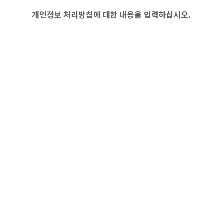
개인정보 처리방침에 대한 내용을 입력하십시오.