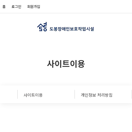
메인콘텐츠 바로가기
홈
로그인
회원가입
사이트이용
사이트이용
개인정보 처리방침